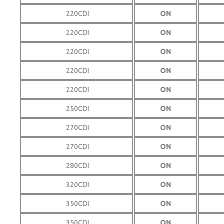
220CDI
ON
220CDI
ON
220CDI
ON
220CDI
ON
220CDI
ON
250CDI
ON
270CDI
ON
270CDI
ON
280CDI
ON
320CDI
ON
350CDI
ON
350CDI
ON