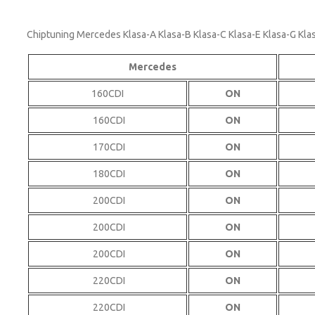
Chiptuning Mercedes Klasa-A Klasa-B Klasa-C Klasa-E Klasa-G Kl
Mercedes
160CDI
ON
160CDI
ON
170CDI
ON
180CDI
ON
200CDI
ON
200CDI
ON
200CDI
ON
220CDI
ON
220CDI
ON