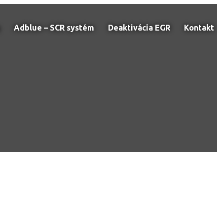
Adblue – SCR systém
Deaktivácia EGR
Kontakt