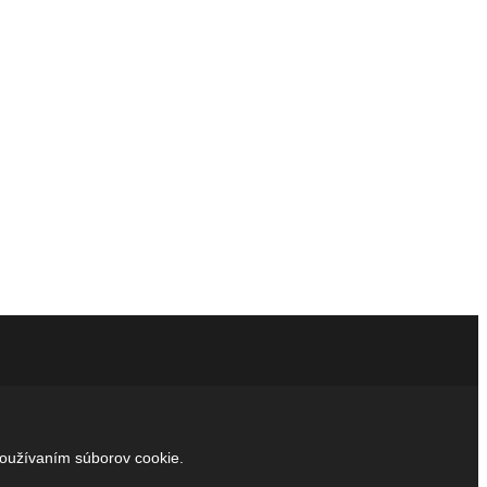
používaním súborov cookie.