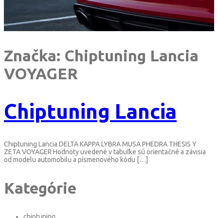
Značka:
Chiptuning Lancia
VOYAGER
Chiptuning Lancia
Chiptuning Lancia DELTA KAPPA LYBRA MUSA PHEDRA THESIS Y
ZETA VOYAGER Hodnoty uvedené v tabuľke sú orientačné a závisia
od modelu automobilu a písmenového kódu […]
Kategórie
chiptuning