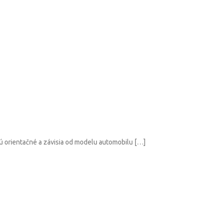
ientačné a závisia od modelu automobilu […]