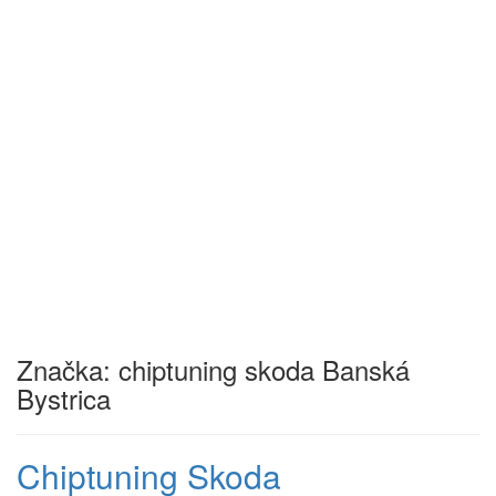
Značka:
chiptuning skoda Banská
Bystrica
Chiptuning Skoda