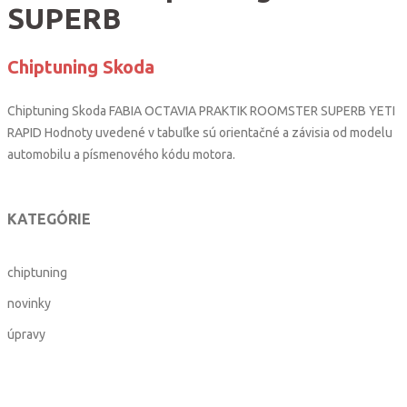
SUPERB
Chiptuning Skoda
Chiptuning Skoda FABIA OCTAVIA PRAKTIK ROOMSTER SUPERB YETI
RAPID Hodnoty uvedené v tabuľke sú orientačné a závisia od modelu
automobilu a písmenového kódu motora.
KATEGÓRIE
chiptuning
novinky
úpravy