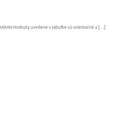
 Hodnoty uvedené v tabuľke sú orientačné a […]