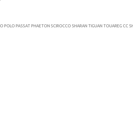
O POLO PASSAT PHAETON SCIROCCO SHARAN TIGUAN TOUAREG CC SHARAN