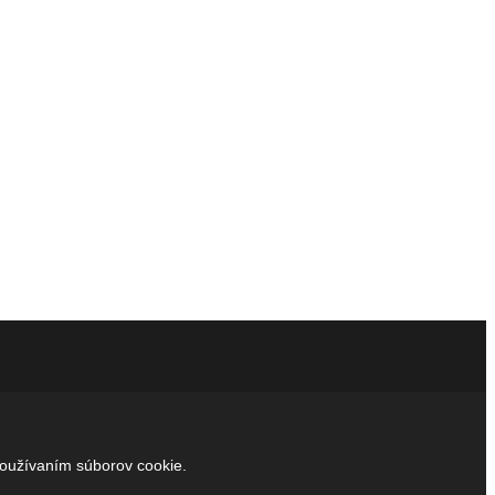
používaním súborov cookie.