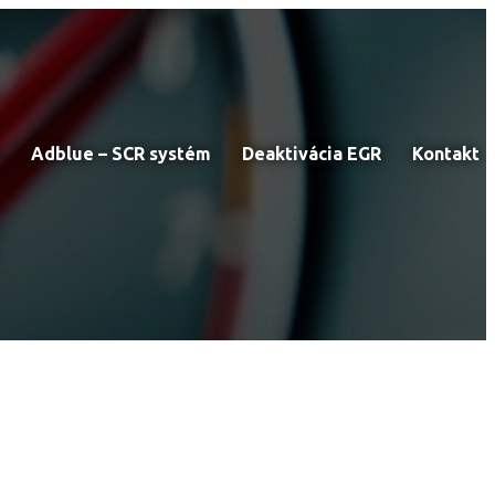
Adblue – SCR systém
Deaktivácia EGR
Kontakt