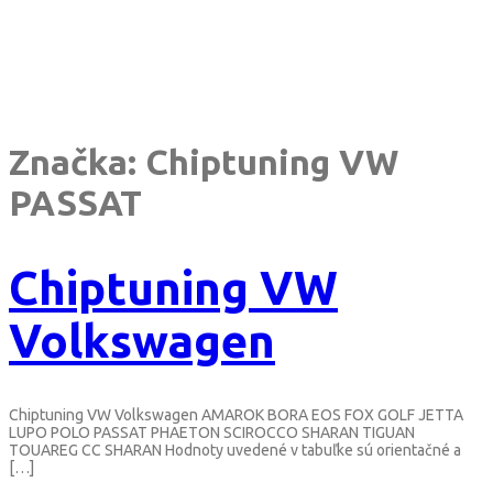
Značka:
Chiptuning VW
PASSAT
Chiptuning VW
Volkswagen
Chiptuning VW Volkswagen AMAROK BORA EOS FOX GOLF JETTA
LUPO POLO PASSAT PHAETON SCIROCCO SHARAN TIGUAN
TOUAREG CC SHARAN Hodnoty uvedené v tabuľke sú orientačné a
[…]