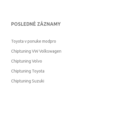
POSLEDNÉ ZÁZNAMY
Toyota v ponuke modpro
Chiptuning VW Volkswagen
Chiptuning Volvo
Chiptuning Toyota
Chiptuning Suzuki